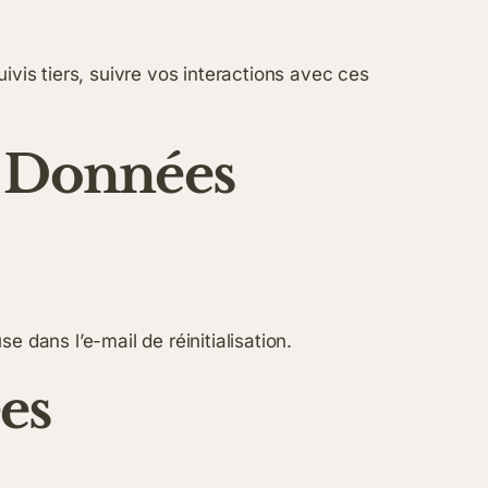
ivis tiers, suivre vos interactions avec ces
s Données
 dans l’e-mail de réinitialisation.
es