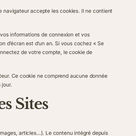
 navigateur accepte les cookies. Il ne contient
vos informations de connexion et vos
ion d’écran est d’un an. Si vous cochez « Se
nnectez de votre compte, le cookie de
igateur. Ce cookie ne comprend aucune donnée
 jour.
s Sites
images, articles…). Le contenu intégré depuis