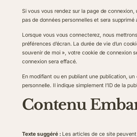
Si vous vous rendez sur la page de connexion, u
pas de données personnelles et sera supprimé 
Lorsque vous vous connecterez, nous mettrons 
préférences d’écran. La durée de vie d’un cooki
souvenir de moi », votre cookie de connexion 
connexion sera effacé.
En modifiant ou en publiant une publication, 
personnelle. Il indique simplement l’ID de la pub
Contenu Embarq
Texte suggéré :
Les articles de ce site peuven