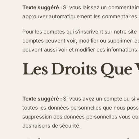
Texte suggéré :
Si vous laissez un commentair
approuver automatiquement les commentaires sui
Pour les comptes qui s’inscrivent sur notre sit
comptes peuvent voir, modifier ou supprimer leur
peuvent aussi voir et modifier ces informations.
Les Droits Que
Texte suggéré :
Si vous avez un compte ou si v
toutes les données personnelles que nous poss
suppression des données personnelles vous con
des raisons de sécurité.