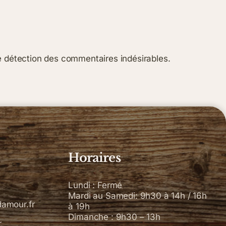
de détection des commentaires indésirables.
!
Horaires
Lundi : Fermé
Mardi au Samedi: 9h30 à 14h / 16h
amour.fr
à 19h
Dimanche : 9h30 – 13h
,