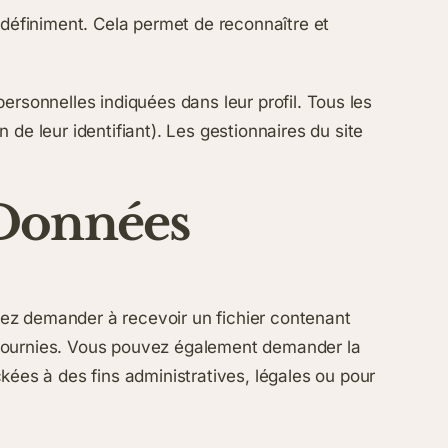
éfiniment. Cela permet de reconnaître et
ersonnelles indiquées dans leur profil. Tous les
de leur identifiant). Les gestionnaires du site
 Données
vez demander à recevoir un fichier contenant
 fournies. Vous pouvez également demander la
es à des fins administratives, légales ou pour