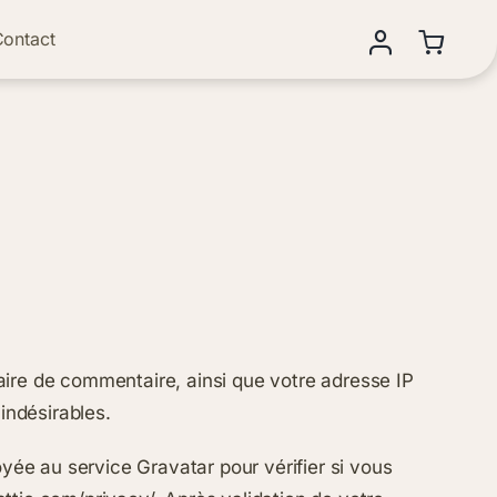
ontact
aire de commentaire, ainsi que votre adresse IP
indésirables.
ée au service Gravatar pour vérifier si vous