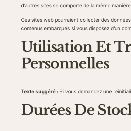
d’autres sites se comporte de la même manière qu
Ces sites web pourraient collecter des données s
contenus embarqués si vous disposez d’un comp
Utilisation Et 
Personnelles
Texte suggéré :
Si vous demandez une réinitiali
Durées De Stoc