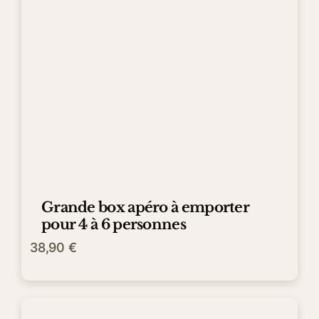
Grande box apéro à emporter
pour 4 à 6 personnes
38,90
€