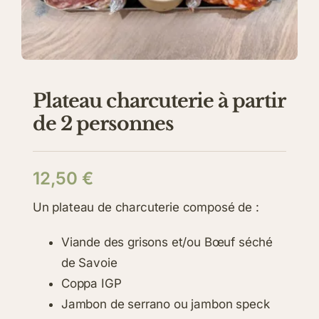
Plateau charcuterie à partir
de 2 personnes
12,50
€
Un plateau de charcuterie composé de :
Viande des grisons et/ou Bœuf séché
de Savoie
Coppa IGP
Jambon de serrano ou jambon speck